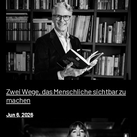
Zwei Wege, das Menschliche sichtbar zu
machen
Jun 6, 2026