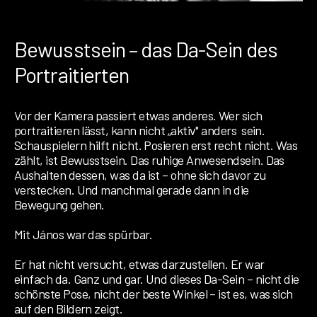
Bewusstsein – das Da-Sein des
Portraitierten
Vor der Kamera passiert etwas anderes. Wer sich
portraitieren lässt, kann nicht „aktiv" anders sein.
Schauspielern hilft nicht. Posieren erst recht nicht. Was
zählt, ist Bewusstsein. Das ruhige Anwesendsein. Das
Aushalten dessen, was da ist – ohne sich davor zu
verstecken. Und manchmal gerade dann in die
Bewegung gehen.
Mit János war das spürbar.
Er hat nicht versucht, etwas darzustellen. Er war
einfach da. Ganz und gar. Und dieses Da-Sein – nicht die
schönste Pose, nicht der beste Winkel – ist es, was sich
auf den Bildern zeigt.