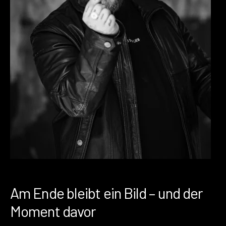
Am Ende bleibt ein Bild – und der
Moment davor