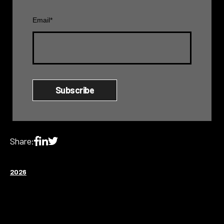
Email
*
Share:
2026