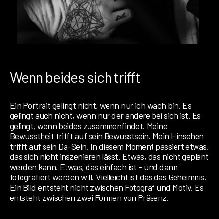
Wenn beides sich trifft
Ein Portrait gelingt nicht, wenn nur ich wach bin. Es
gelingt auch nicht, wenn nur der andere bei sich ist. Es
gelingt, wenn beides zusammenfindet. Meine
Bewusstheit trifft auf sein Bewusstsein. Mein Hinsehen
trifft auf sein Da-Sein. In diesem Moment passiert etwas,
das sich nicht inszenieren lässt. Etwas, das nicht geplant
werden kann. Etwas, das einfach ist – und dann
fotografiert werden will. Vielleicht ist das das Geheimnis.
Ein Bild entsteht nicht zwischen Fotograf und Motiv. Es
entsteht zwischen zwei Formen von Präsenz.